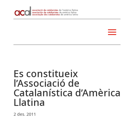
Es constitueix
l’Associació de
Catalanística d’Amèrica
Llatina
2 des. 2011