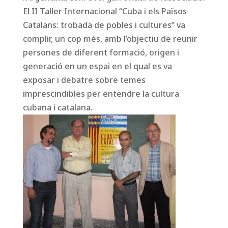
El II Taller Internacional “Cuba i els Països
Catalans: trobada de pobles i cultures” va
complir, un cop més, amb l’objectiu de reunir
persones de diferent formació, origen i
generació en un espai en el qual es va
exposar i debatre sobre temes
imprescindibles per entendre la cultura
cubana i catalana.