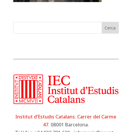
Cerca
Institut d’Estudis Catalans
.
Carrer del Carme
47
. 08001 Barcelona.